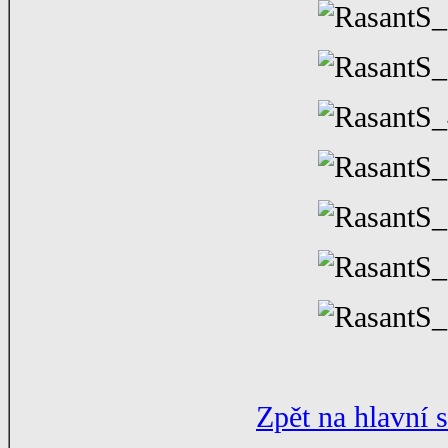
Zpět na hlavní 